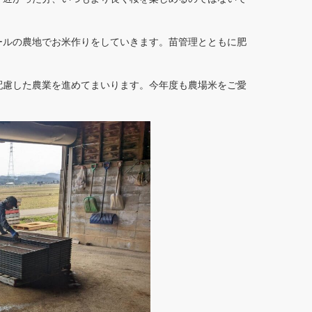
ールの農地でお米作りをしていきます。苗管理とともに肥
配慮した農業を進めてまいります。今年度も農場米をご愛