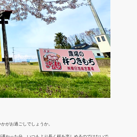
いかがお過ごしでしょうか。
が遅かった分、いつもより長く桜を楽しめるのではないで