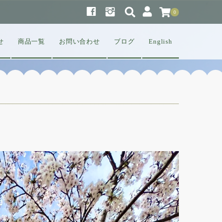
0
せ
商品一覧
お問い合わせ
ブログ
English