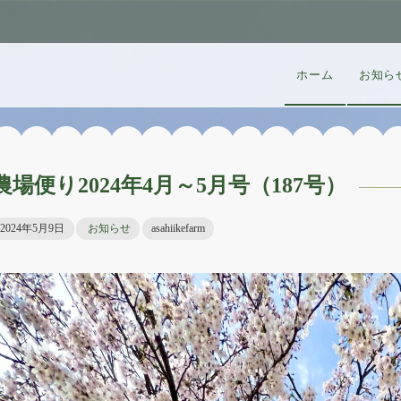
ホーム
お知ら
農場便り2024年4月～5月号（187号）
2024年5月9日
お知らせ
asahiikefarm