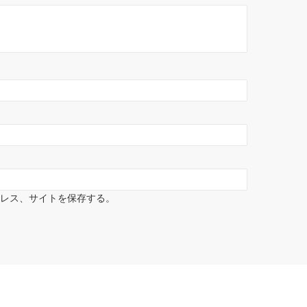
ドレス、サイトを保存する。