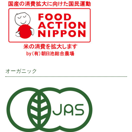
オーガニック