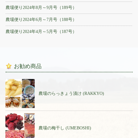
農場便り2024年8月～9月号（189号）
農場便り2024年6月～7月号（188号）
農場便り2024年4月～5月号（187号）
お勧め商品
農場のらっきょう漬け (RAKKYO)
農場の梅干し (UMEBOSHI)