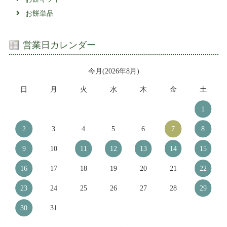
お餅単品
営業日カレンダー
今月(2026年8月)
日
月
火
水
木
金
土
1
2
3
4
5
6
7
8
9
10
11
12
13
14
15
16
17
18
19
20
21
22
23
24
25
26
27
28
29
30
31