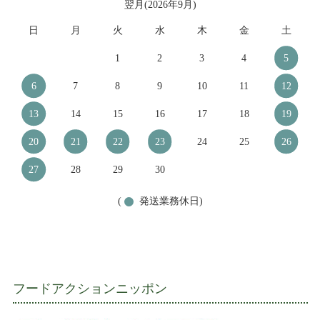
翌月(2026年9月)
日
月
火
水
木
金
土
1
2
3
4
5
6
7
8
9
10
11
12
13
14
15
16
17
18
19
20
21
22
23
24
25
26
27
28
29
30
(
発送業務休日)
フードアクションニッポン