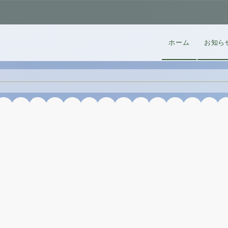
ホーム
お知ら