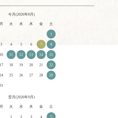
今月(2026年8月)
月
火
水
木
金
土
1
3
4
5
6
7
8
10
11
12
13
14
15
17
18
19
20
21
22
24
25
26
27
28
29
31
翌月(2026年9月)
月
火
水
木
金
土
1
2
3
4
5