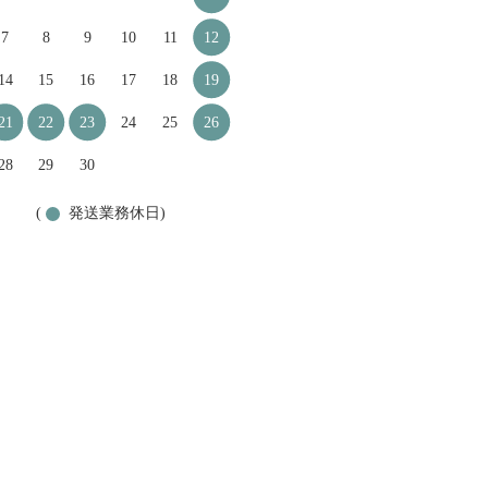
7
8
9
10
11
12
14
15
16
17
18
19
21
22
23
24
25
26
28
29
30
(
発送業務休日)