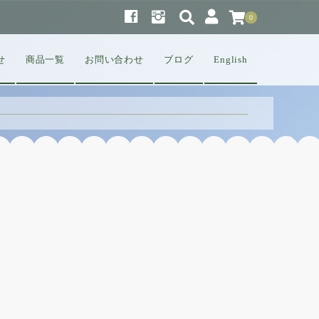
0
せ
商品一覧
お問い合わせ
ブログ
English